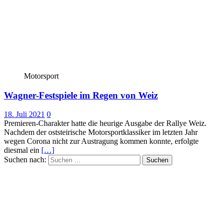
Motorsport
Wagner-Festspiele im Regen von Weiz
18. Juli 2021
0
Premieren-Charakter hatte die heurige Ausgabe der Rallye Weiz.
Nachdem der oststeirische Motorsportklassiker im letzten Jahr
wegen Corona nicht zur Austragung kommen konnte, erfolgte
diesmal ein
[…]
Suchen nach: