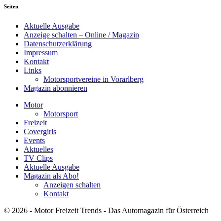
Seiten
Aktuelle Ausgabe
Anzeige schalten – Online / Magazin
Datenschutzerklärung
Impressum
Kontakt
Links
Motorsportvereine in Vorarlberg
Magazin abonnieren
Motor
Motorsport
Freizeit
Covergirls
Events
Aktuelles
TV Clips
Aktuelle Ausgabe
Magazin als Abo!
Anzeigen schalten
Kontakt
© 2026 - Motor Freizeit Trends - Das Automagazin für Österreich