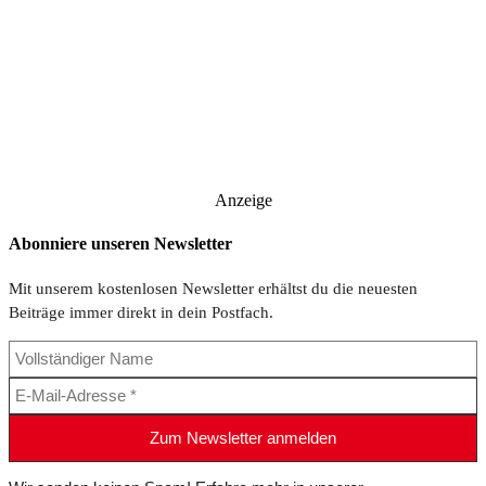
Anzeige
Abonniere unseren Newsletter
Mit unserem kostenlosen Newsletter erhältst du die neuesten
Beiträge immer direkt in dein Postfach.