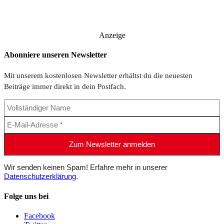
Anzeige
Abonniere unseren Newsletter
Mit unserem kostenlosen Newsletter erhältst du die neuesten
Beiträge immer direkt in dein Postfach.
Wir senden keinen Spam! Erfahre mehr in unserer
Datenschutzerklärung
.
Folge uns bei
Facebook