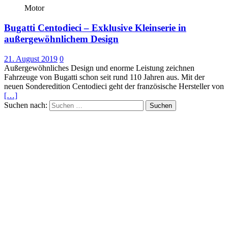
Motor
Bugatti Centodieci – Exklusive Kleinserie in
außergewöhnlichem Design
21. August 2019
0
Außergewöhnliches Design und enorme Leistung zeichnen
Fahrzeuge von Bugatti schon seit rund 110 Jahren aus. Mit der
neuen Sonderedition Centodieci geht der französische Hersteller von
[…]
Suchen nach: