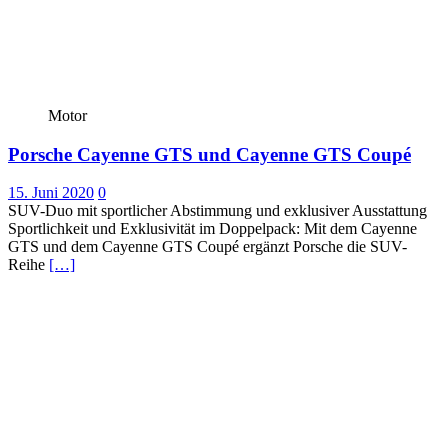
Motor
Porsche Cayenne GTS und Cayenne GTS Coupé
15. Juni 2020
0
SUV-Duo mit sportlicher Abstimmung und exklusiver Ausstattung
Sportlichkeit und Exklusivität im Doppelpack: Mit dem Cayenne
GTS und dem Cayenne GTS Coupé ergänzt Porsche die SUV-
Reihe
[…]