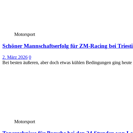
Motorsport
Schöner Mannschaftserfolg für ZM-Racing bei Triesti
2. März 2026
0
Bei besten äußeren, aber doch etwas kühlen Bedingungen ging heute 
Motorsport