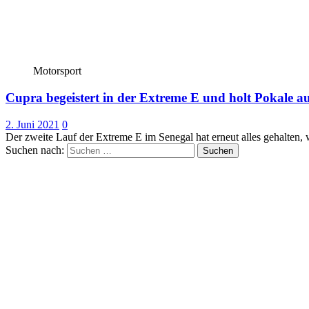
Motorsport
Cupra begeistert in der Extreme E und holt Pokale a
2. Juni 2021
0
Der zweite Lauf der Extreme E im Senegal hat erneut alles gehalten, 
Suchen nach: