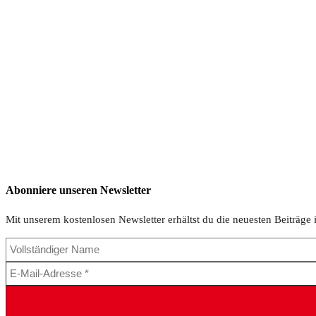
Abonniere unseren Newsletter
Mit unserem kostenlosen Newsletter erhältst du die neuesten Beiträge 