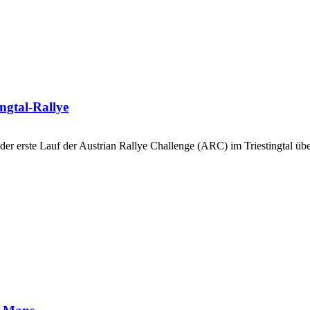
ngtal-Rallye
der erste Lauf der Austrian Rallye Challenge (ARC) im Triestingtal ü