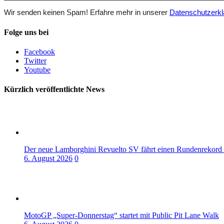
Wir senden keinen Spam! Erfahre mehr in unserer
Datenschutzerkl
Folge uns bei
Facebook
Twitter
Youtube
Kürzlich veröffentlichte News
Der neue Lamborghini Revuelto SV fährt einen Rundenrekord
6. August 2026
0
MotoGP „Super-Donnerstag“ startet mit Public Pit Lane Walk