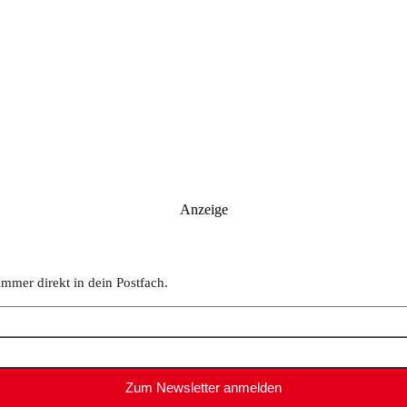
Anzeige
immer direkt in dein Postfach.