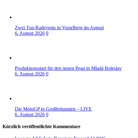
Zwei Top-Radevents in Vorarlberg im August
6. August 2026
0
Produktionsstart für den neuen Peaq in Mladá Boleslav
6. August 2026
0
Die MotoGP in Großbritannien – LIVE
6. August 2026
0
Kürzlich veröffentlichte Kommentare