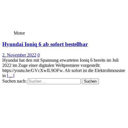
Motor
Hyundai Ioniq 6 ab sofort bestellbar
2. November 2022
0
Hyundai hat den mit Spannung erwarteten Ioniq 6 bereits im Juli
2022 im Zuge einer digitalen Weltpremiere vorgestellt:
https://youtu.be/GVcXwIL9OFw. Ab sofort ist die Elektrolimousine
in
[…]
Suchen nach: