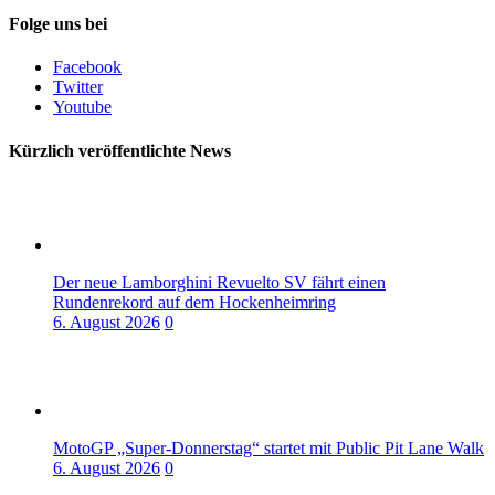
Folge uns bei
Facebook
Twitter
Youtube
Kürzlich veröffentlichte News
Der neue Lamborghini Revuelto SV fährt einen
Rundenrekord auf dem Hockenheimring
6. August 2026
0
MotoGP „Super-Donnerstag“ startet mit Public Pit Lane Walk
6. August 2026
0