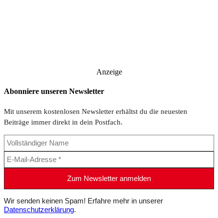
Anzeige
Abonniere unseren Newsletter
Mit unserem kostenlosen Newsletter erhältst du die neuesten
Beiträge immer direkt in dein Postfach.
Wir senden keinen Spam! Erfahre mehr in unserer
Datenschutzerklärung
.