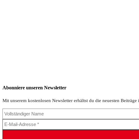
Abonniere unseren Newsletter
Mit unserem kostenlosen Newsletter erhältst du die neuesten Beiträge 