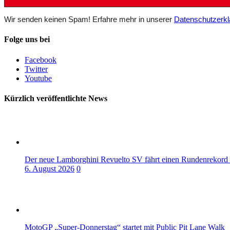
Wir senden keinen Spam! Erfahre mehr in unserer
Datenschutzerkl
Folge uns bei
Facebook
Twitter
Youtube
Kürzlich veröffentlichte News
Der neue Lamborghini Revuelto SV fährt einen Rundenrekord
6. August 2026
0
MotoGP „Super-Donnerstag“ startet mit Public Pit Lane Walk