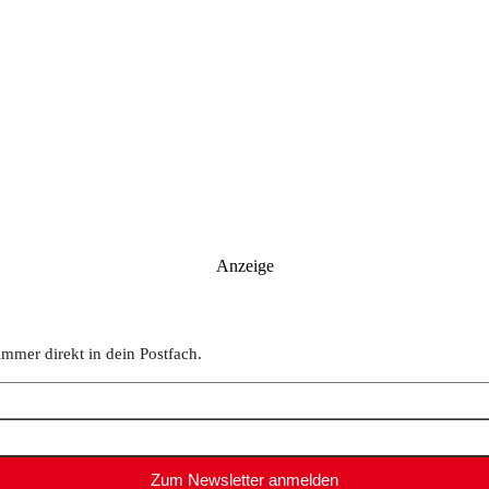
Anzeige
immer direkt in dein Postfach.