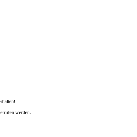
rhalten!
derrufen werden.