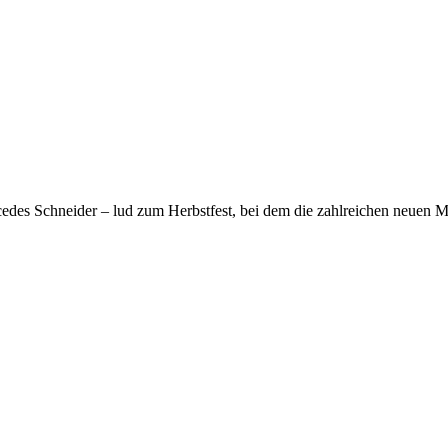
cedes Schneider – lud zum Herbstfest, bei dem die zahlreichen neuen 