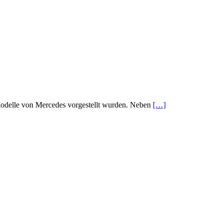
Modelle von Mercedes vorgestellt wurden. Neben
[…]