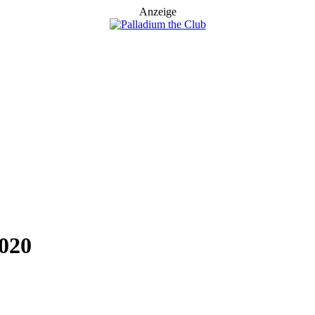
Anzeige
020