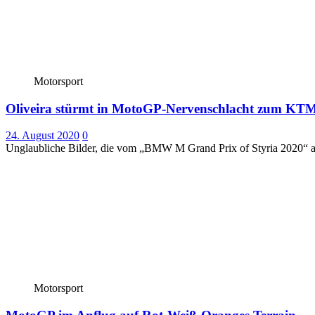
Motorsport
Oliveira stürmt in MotoGP-Nervenschlacht zum KTM
24. August 2020
0
Unglaubliche Bilder, die vom „BMW M Grand Prix of Styria 2020“ a
Motorsport