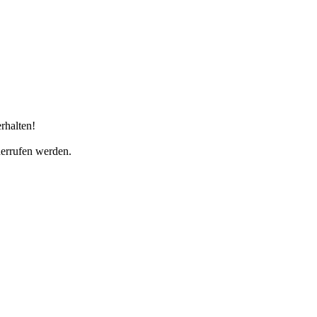
rhalten!
derrufen werden.