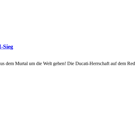
-Sieg
us dem Murtal um die Welt gehen! Die Ducati-Herrschaft auf dem Re