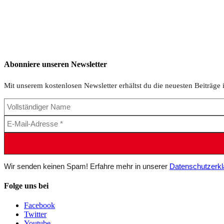
Abonniere unseren Newsletter
Mit unserem kostenlosen Newsletter erhältst du die neuesten Beiträge 
Wir senden keinen Spam! Erfahre mehr in unserer
Datenschutzerkl
Folge uns bei
Facebook
Twitter
Youtube