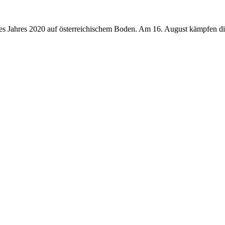
 des Jahres 2020 auf österreichischem Boden. Am 16. August kämpfen