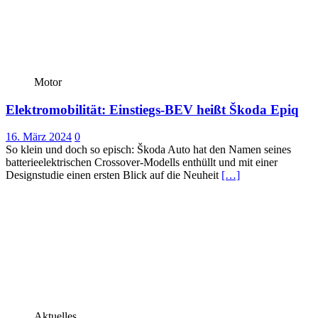
Motor
Elektromobilität: Einstiegs-BEV heißt Škoda Epiq
16. März 2024
0
So klein und doch so episch: Škoda Auto hat den Namen seines
batterieelektrischen Crossover-Modells enthüllt und mit einer
Designstudie einen ersten Blick auf die Neuheit
[…]
Aktuelles