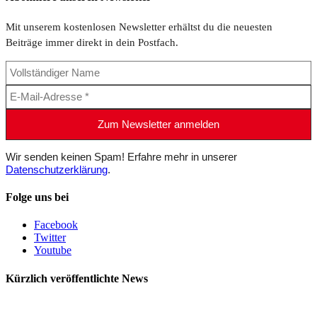
Mit unserem kostenlosen Newsletter erhältst du die neuesten
Beiträge immer direkt in dein Postfach.
Wir senden keinen Spam! Erfahre mehr in unserer
Datenschutzerklärung
.
Folge uns bei
Facebook
Twitter
Youtube
Kürzlich veröffentlichte News