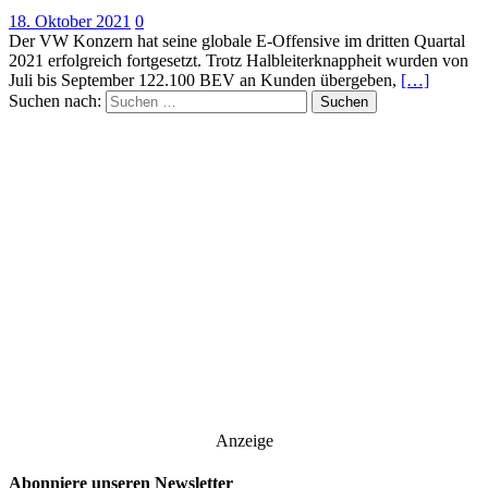
18. Oktober 2021
0
Der VW Konzern hat seine globale E-Offensive im dritten Quartal
2021 erfolgreich fortgesetzt. Trotz Halbleiterknappheit wurden von
Juli bis September 122.100 BEV an Kunden übergeben,
[…]
Suchen nach:
Anzeige
Abonniere unseren Newsletter