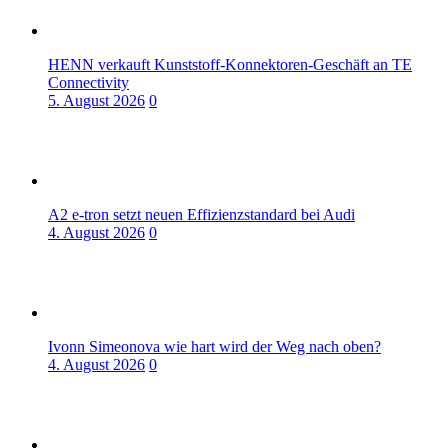
HENN verkauft Kunststoff-Konnektoren-Geschäft an TE
Connectivity
5. August 2026
0
A2 e-tron setzt neuen Effizienzstandard bei Audi
4. August 2026
0
Ivonn Simeonova wie hart wird der Weg nach oben?
4. August 2026
0