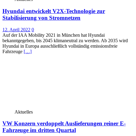
Hyundai entwickelt V2X-Technologie zur
Stabilisierung von Stromnetzen
12. April 2022
0
Auf der IAA Mobility 2021 in München hat Hyundai
bekanntgegeben, bis 2045 klimaneutral zu werden. Ab 2035 wird
Hyundai in Europa ausschließlich vollständig emissionsfreie
Fahrzeuge
[…]
Aktuelles
VW Konzern verdoppelt Auslieferungen reiner E-
Fahrzeuge im dritten Quartal