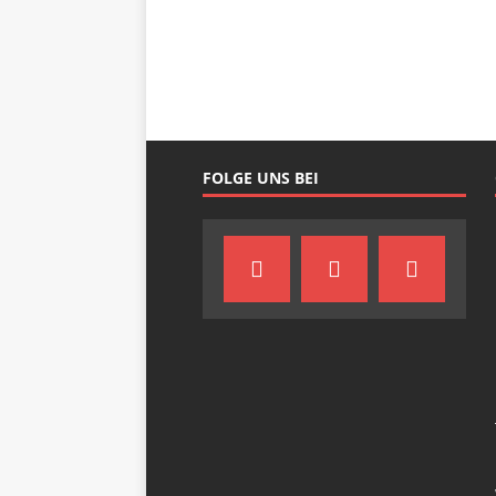
FOLGE UNS BEI