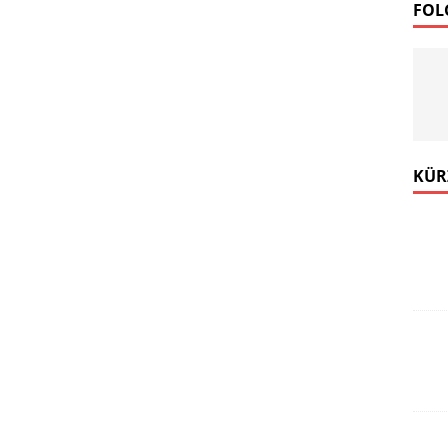
FOL
KÜR