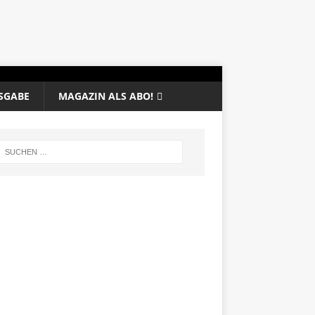
SGABE
MAGAZIN ALS ABO!