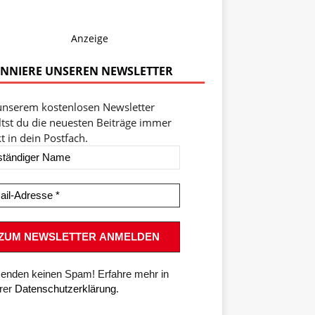
Anzeige
NNIERE UNSEREN NEWSLETTER
unserem kostenlosen Newsletter
ltst du die neuesten Beiträge immer
t in dein Postfach.
senden keinen Spam! Erfahre mehr in
rer
Datenschutzerklärung
.