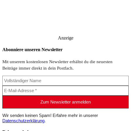
Anzeige
Abonniere unseren Newsletter
Mit unserem kostenlosen Newsletter erhältst du die neuesten
Beiträge immer direkt in dein Postfach.
Wir senden keinen Spam! Erfahre mehr in unserer
Datenschutzerklärung
.