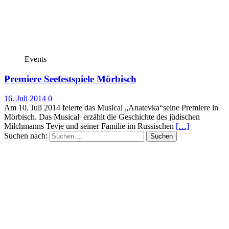
Events
Premiere Seefestspiele Mörbisch
16. Juli 2014
0
Am 10. Juli 2014 feierte das Musical „Anatevka“seine Premiere in
Mörbisch. Das Musical erzählt die Geschichte des jüdischen
Milchmanns Tevje und seiner Familie im Russischen
[…]
Suchen nach: