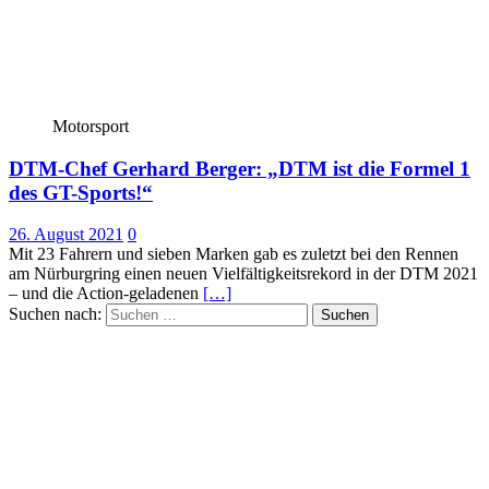
Motorsport
DTM-Chef Gerhard Berger: „DTM ist die Formel 1
des GT-Sports!“
26. August 2021
0
Mit 23 Fahrern und sieben Marken gab es zuletzt bei den Rennen
am Nürburgring einen neuen Vielfältigkeitsrekord in der DTM 2021
– und die Action-geladenen
[…]
Suchen nach: