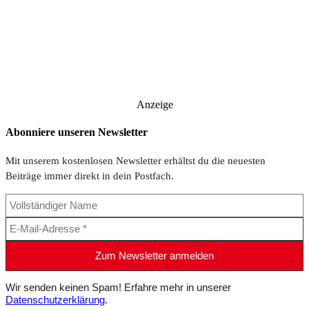
Anzeige
Abonniere unseren Newsletter
Mit unserem kostenlosen Newsletter erhältst du die neuesten
Beiträge immer direkt in dein Postfach.
Wir senden keinen Spam! Erfahre mehr in unserer
Datenschutzerklärung
.