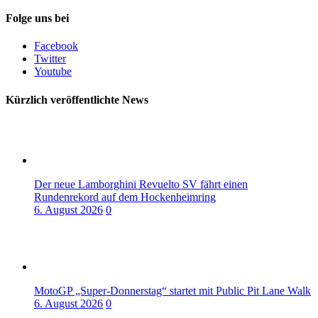
Folge uns bei
Facebook
Twitter
Youtube
Kürzlich veröffentlichte News
Der neue Lamborghini Revuelto SV fährt einen
Rundenrekord auf dem Hockenheimring
6. August 2026
0
MotoGP „Super-Donnerstag“ startet mit Public Pit Lane Walk
6. August 2026
0