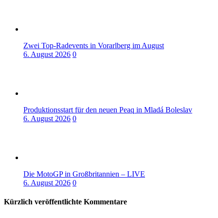
Zwei Top-Radevents in Vorarlberg im August
6. August 2026
0
Produktionsstart für den neuen Peaq in Mladá Boleslav
6. August 2026
0
Die MotoGP in Großbritannien – LIVE
6. August 2026
0
Kürzlich veröffentlichte Kommentare