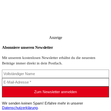
Anzeige
Abonniere unseren Newsletter
Mit unserem kostenlosen Newsletter erhältst du die neuesten
Beiträge immer direkt in dein Postfach.
Wir senden keinen Spam! Erfahre mehr in unserer
Datenschutzerklärung
.