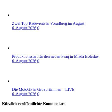
Zwei Top-Radevents in Vorarlberg im August
6. August 2026
0
Produktionsstart für den neuen Peaq in Mladá Boleslav
6. August 2026
0
Die MotoGP in Großbritannien – LIVE
6. August 2026
0
Kürzlich veröffentlichte Kommentare