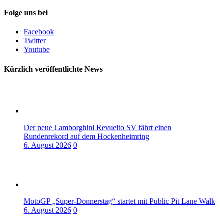
Folge uns bei
Facebook
Twitter
Youtube
Kürzlich veröffentlichte News
Der neue Lamborghini Revuelto SV fährt einen
Rundenrekord auf dem Hockenheimring
6. August 2026
0
MotoGP „Super-Donnerstag“ startet mit Public Pit Lane Walk
6. August 2026
0