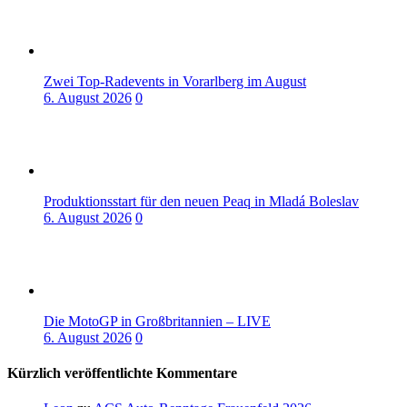
Zwei Top-Radevents in Vorarlberg im August
6. August 2026
0
Produktionsstart für den neuen Peaq in Mladá Boleslav
6. August 2026
0
Die MotoGP in Großbritannien – LIVE
6. August 2026
0
Kürzlich veröffentlichte Kommentare