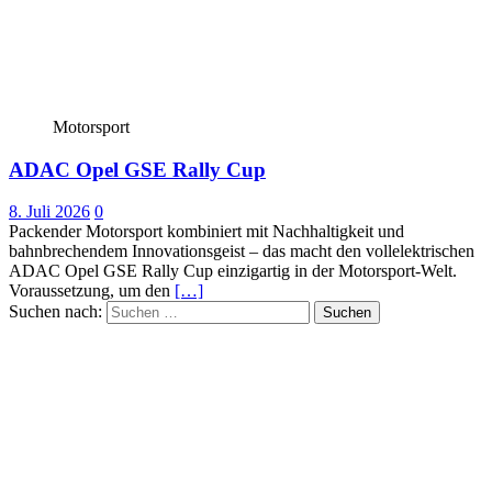
Motorsport
ADAC Opel GSE Rally Cup
8. Juli 2026
0
Packender Motorsport kombiniert mit Nachhaltigkeit und
bahnbrechendem Innovationsgeist – das macht den vollelektrischen
ADAC Opel GSE Rally Cup einzigartig in der Motorsport-Welt.
Voraussetzung, um den
[…]
Suchen nach: