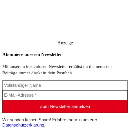
Anzeige
Abonniere unseren Newsletter
Mit unserem kostenlosen Newsletter erhältst du die neuesten
Beiträge immer direkt in dein Postfach.
Wir senden keinen Spam! Erfahre mehr in unserer
Datenschutzerklärung
.