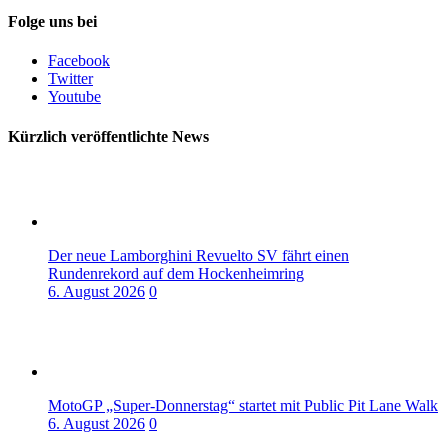
Folge uns bei
Facebook
Twitter
Youtube
Kürzlich veröffentlichte News
Der neue Lamborghini Revuelto SV fährt einen
Rundenrekord auf dem Hockenheimring
6. August 2026
0
MotoGP „Super-Donnerstag“ startet mit Public Pit Lane Walk
6. August 2026
0