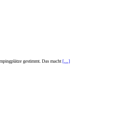
ampingplätze gestimmt. Das macht
[…]