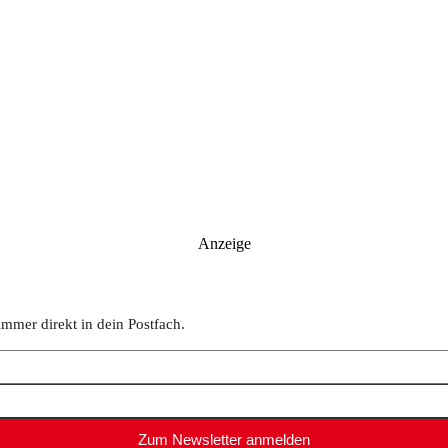
Anzeige
immer direkt in dein Postfach.