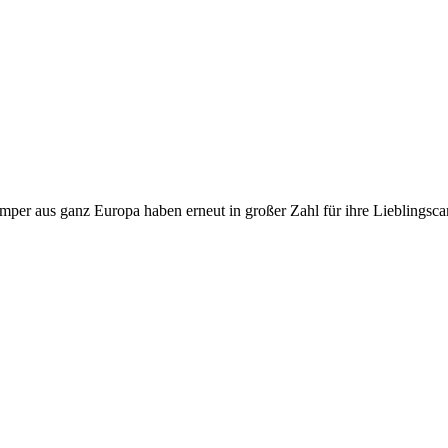
er aus ganz Europa haben erneut in großer Zahl für ihre Lieblingsc