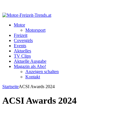
Motor
Motorsport
Freizeit
Covergirls
Events
Aktuelles
TV Clips
Aktuelle Ausgabe
Magazin als Abo!
Anzeigen schalten
Kontakt
Startseite
ACSI Awards 2024
ACSI Awards 2024