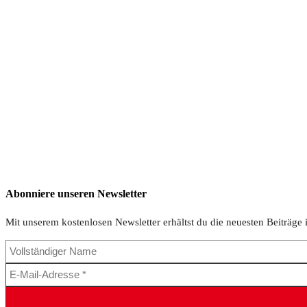
Abonniere unseren Newsletter
Mit unserem kostenlosen Newsletter erhältst du die neuesten Beiträge 