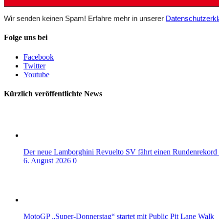
Wir senden keinen Spam! Erfahre mehr in unserer
Datenschutzerkl
Folge uns bei
Facebook
Twitter
Youtube
Kürzlich veröffentlichte News
Der neue Lamborghini Revuelto SV fährt einen Rundenrekord
6. August 2026
0
MotoGP „Super-Donnerstag“ startet mit Public Pit Lane Walk