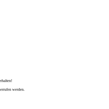
rhalten!
derrufen werden.