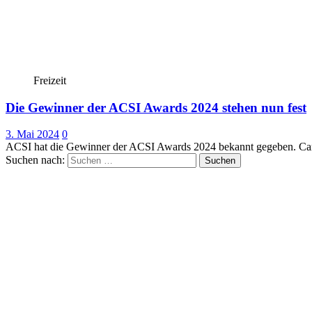
Freizeit
Die Gewinner der ACSI Awards 2024 stehen nun fest
3. Mai 2024
0
ACSI hat die Gewinner der ACSI Awards 2024 bekannt gegeben. Camp
Suchen nach: