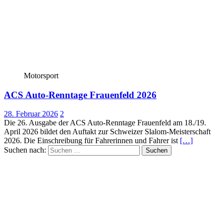
Motorsport
ACS Auto-Renntage Frauenfeld 2026
28. Februar 2026
2
Die 26. Ausgabe der ACS Auto-Renntage Frauenfeld am 18./19.
April 2026 bildet den Auftakt zur Schweizer Slalom-Meisterschaft
2026. Die Einschreibung für Fahrerinnen und Fahrer ist
[…]
Suchen nach: