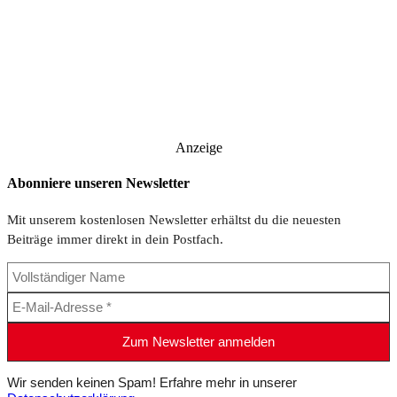
Anzeige
Abonniere unseren Newsletter
Mit unserem kostenlosen Newsletter erhältst du die neuesten
Beiträge immer direkt in dein Postfach.
Wir senden keinen Spam! Erfahre mehr in unserer