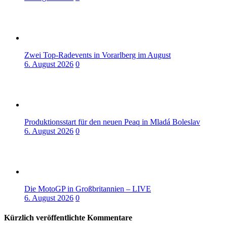
Zwei Top-Radevents in Vorarlberg im August
6. August 2026
0
Produktionsstart für den neuen Peaq in Mladá Boleslav
6. August 2026
0
Die MotoGP in Großbritannien – LIVE
6. August 2026
0
Kürzlich veröffentlichte Kommentare