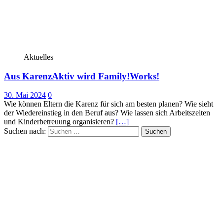
Aktuelles
Aus KarenzAktiv wird Family!Works!
30. Mai 2024
0
Wie können Eltern die Karenz für sich am besten planen? Wie sieht
der Wiedereinstieg in den Beruf aus? Wie lassen sich Arbeitszeiten
und Kinderbetreuung organisieren?
[…]
Suchen nach: