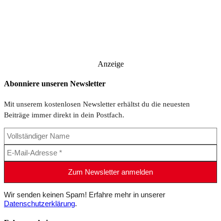
Anzeige
Abonniere unseren Newsletter
Mit unserem kostenlosen Newsletter erhältst du die neuesten
Beiträge immer direkt in dein Postfach.
Wir senden keinen Spam! Erfahre mehr in unserer
Datenschutzerklärung
.