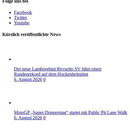
Folge uns bei
Facebook
Twitter
Youtube
Kürzlich veröffentlichte News
Der neue Lamborghini Revuelto SV fährt einen
Rundenrekord auf dem Hockenheimring
6. August 2026
0
MotoGP „Super-Donnerstag“ startet mit Public Pit Lane Walk
6. August 2026
0