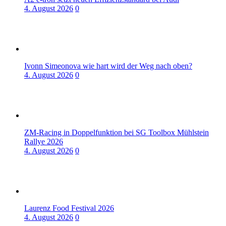
4. August 2026
0
Ivonn Simeonova wie hart wird der Weg nach oben?
4. August 2026
0
ZM-Racing in Doppelfunktion bei SG Toolbox Mühlstein
Rallye 2026
4. August 2026
0
Laurenz Food Festival 2026
4. August 2026
0