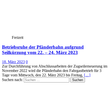
Freizeit
Betriebsruhe der Pfänderbahn aufgrund
Seilkürzung vom 22. – 24. März 2023
18. März 2023
0
Zur Durchführung von Abschlussarbeiten der Zugseilerneuerung im
November 2022 wird die Pfänderbahn den Fahrgastbetrieb für 3
Tage vom Mittwoch, den 22. März 2023 bis Freitag,
[…]
Suchen nach: