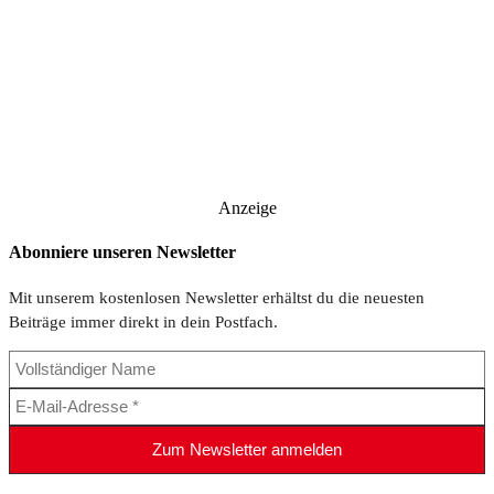
Anzeige
Abonniere unseren Newsletter
Mit unserem kostenlosen Newsletter erhältst du die neuesten
Beiträge immer direkt in dein Postfach.