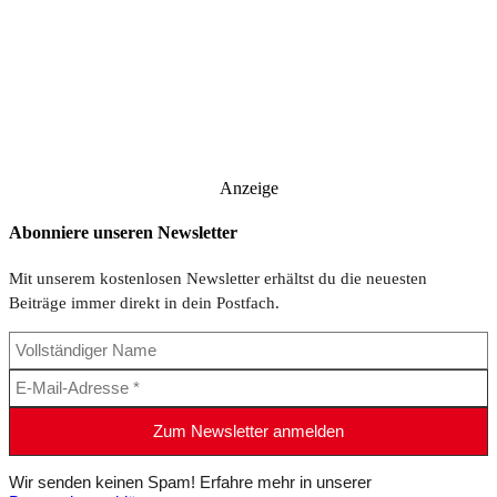
Anzeige
Abonniere unseren Newsletter
Mit unserem kostenlosen Newsletter erhältst du die neuesten
Beiträge immer direkt in dein Postfach.
Wir senden keinen Spam! Erfahre mehr in unserer