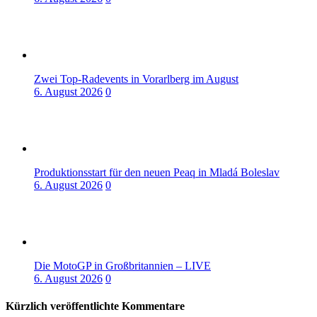
Zwei Top-Radevents in Vorarlberg im August
6. August 2026
0
Produktionsstart für den neuen Peaq in Mladá Boleslav
6. August 2026
0
Die MotoGP in Großbritannien – LIVE
6. August 2026
0
Kürzlich veröffentlichte Kommentare