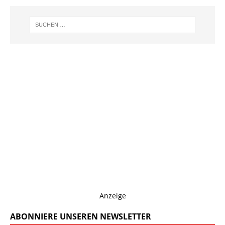
Anzeige
ABONNIERE UNSEREN NEWSLETTER