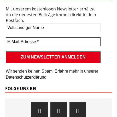
Mit unserem kostenlosen Newsletter erhältst
du die neuesten Beiträge immer direkt in dein
Postfach.
Wir senden keinen Spam! Erfahre mehr in unserer
Datenschutzerklärung
.
FOLGE UNS BEI