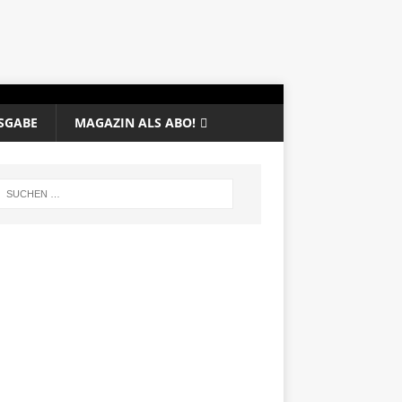
SGABE
MAGAZIN ALS ABO!