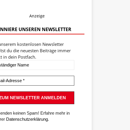
Anzeige
NNIERE UNSEREN NEWSLETTER
unserem kostenlosen Newsletter
ltst du die neuesten Beiträge immer
t in dein Postfach.
senden keinen Spam! Erfahre mehr in
rer
Datenschutzerklärung
.