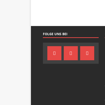
FOLGE UNS BEI