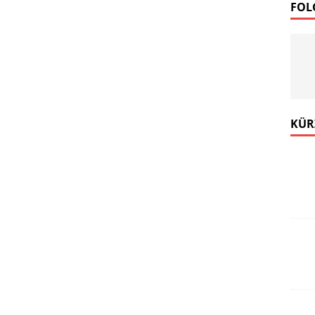
FOL
KÜR