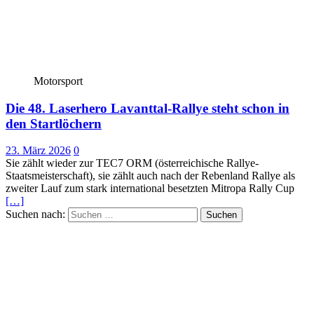
Motorsport
Die 48. Laserhero Lavanttal-Rallye steht schon in
den Startlöchern
23. März 2026
0
Sie zählt wieder zur TEC7 ORM (österreichische Rallye-
Staatsmeisterschaft), sie zählt auch nach der Rebenland Rallye als
zweiter Lauf zum stark international besetzten Mitropa Rally Cup
[…]
Suchen nach: