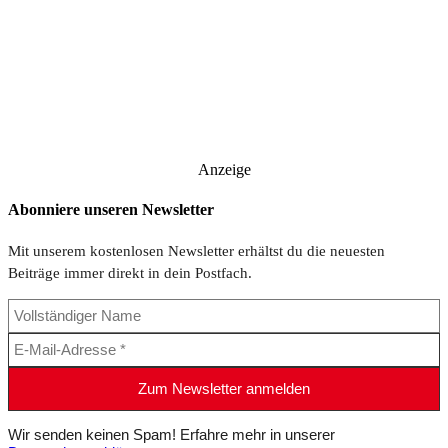
Anzeige
Abonniere unseren Newsletter
Mit unserem kostenlosen Newsletter erhältst du die neuesten
Beiträge immer direkt in dein Postfach.
Wir senden keinen Spam! Erfahre mehr in unserer