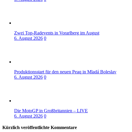
Zwei Top-Radevents in Vorarlberg im August
6. August 2026
0
Produktionsstart für den neuen Peaq in Mladá Boleslav
6. August 2026
0
Die MotoGP in Großbritannien – LIVE
6. August 2026
0
Kürzlich veröffentlichte Kommentare