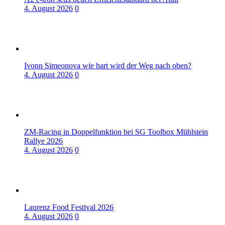
4. August 2026
0
Ivonn Simeonova wie hart wird der Weg nach oben?
4. August 2026
0
ZM-Racing in Doppelfunktion bei SG Toolbox Mühlstein
Rallye 2026
4. August 2026
0
Laurenz Food Festival 2026
4. August 2026
0