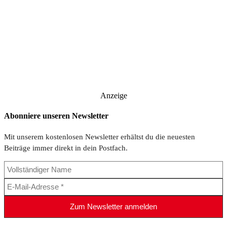
Anzeige
Abonniere unseren Newsletter
Mit unserem kostenlosen Newsletter erhältst du die neuesten
Beiträge immer direkt in dein Postfach.