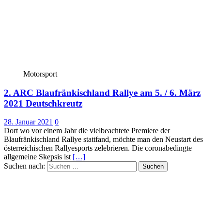
Motorsport
2. ARC Blaufränkischland Rallye am 5. / 6. März
2021 Deutschkreutz
28. Januar 2021
0
Dort wo vor einem Jahr die vielbeachtete Premiere der
Blaufränkischland Rallye stattfand, möchte man den Neustart des
österreichischen Rallyesports zelebrieren. Die coronabedingte
allgemeine Skepsis ist
[…]
Suchen nach: