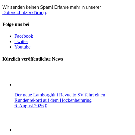
Wir senden keinen Spam! Erfahre mehr in unserer
Datenschutzerklärung
.
Folge uns bei
Facebook
Twitter
Youtube
Kürzlich veröffentlichte News
Der neue Lamborghini Revuelto SV fährt einen
Rundenrekord auf dem Hockenheimring
6. August 2026
0