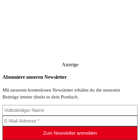
Anzeige
Abonniere unseren Newsletter
Mit unserem kostenlosen Newsletter erhältst du die neuesten
Beiträge immer direkt in dein Postfach.