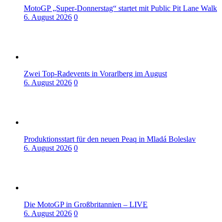
MotoGP „Super-Donnerstag“ startet mit Public Pit Lane Walk
6. August 2026
0
Zwei Top-Radevents in Vorarlberg im August
6. August 2026
0
Produktionsstart für den neuen Peaq in Mladá Boleslav
6. August 2026
0
Die MotoGP in Großbritannien – LIVE
6. August 2026
0