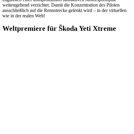
weitestgehend verzichtet. Damit die Konzentration des Piloten
ausschließlich auf die Rennstrecke gelenkt wird – in der virtuellen
wie in der realen Welt!
Weltpremiere für Škoda Yeti Xtreme