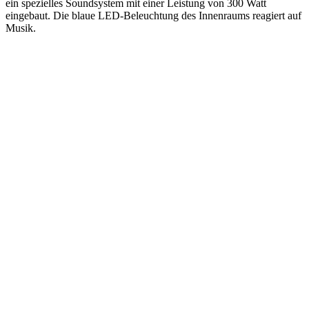
ein spezielles Soundsystem mit einer Leistung von 300 Watt
eingebaut. Die blaue LED-Beleuchtung des Innenraums reagiert auf
Musik.