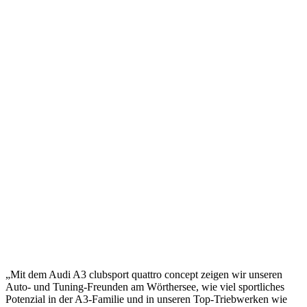
„Mit dem Audi A3 clubsport quattro concept zeigen wir unseren
Auto- und Tuning-Freunden am Wörthersee, wie viel sportliches
Potenzial in der A3-Familie und in unseren Top-Triebwerken wie