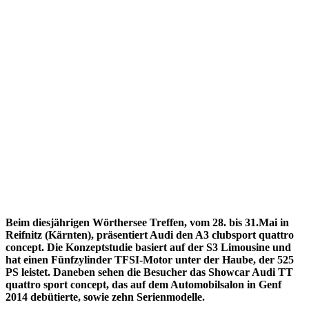
Beim diesjährigen Wörthersee Treffen, vom 28. bis 31.Mai in
Reifnitz (Kärnten), präsentiert Audi den A3 clubsport quattro
concept. Die Konzeptstudie basiert auf der S3 Limousine und
hat einen Fünfzylinder TFSI-Motor unter der Haube, der 525
PS leistet. Daneben sehen die Besucher das Showcar Audi TT
quattro sport concept, das auf dem Automobilsalon in Genf
2014 debütierte, sowie zehn Serienmodelle.