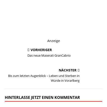
Anzeige
VORHERIGER
Das neue Maserati GranCabrio
NÄCHSTER
Bis zum letzten Augenblick – Leben und Sterben in
Würde in Vorarlberg
HINTERLASSE JETZT EINEN KOMMENTAR