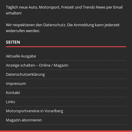
Täglich neue Auto, Motorsport, Freizeit und Trends News per Email
erhalten!
Wir respektieren den
Datenschutz
. Die Anmeldung kann jederzeit
widerrufen werden.
SEITEN
Aktuelle Ausgabe
Anzeige schalten – Online / Magazin
Datenschutzerklärung
Impressum
Kontakt
Links
Motorsportvereine in Vorarlberg
Magazin abonnieren