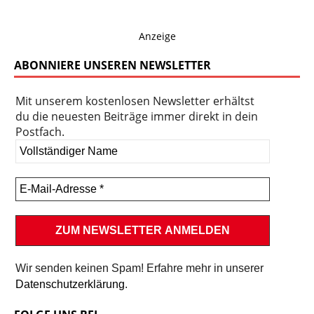
Anzeige
ABONNIERE UNSEREN NEWSLETTER
Mit unserem kostenlosen Newsletter erhältst
du die neuesten Beiträge immer direkt in dein
Postfach.
Wir senden keinen Spam! Erfahre mehr in unserer
Datenschutzerklärung
.