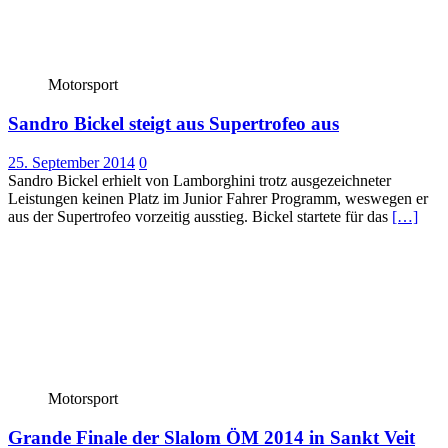
Motorsport
Sandro Bickel steigt aus Supertrofeo aus
25. September 2014
0
Sandro Bickel erhielt von Lamborghini trotz ausgezeichneter
Leistungen keinen Platz im Junior Fahrer Programm, weswegen er
aus der Supertrofeo vorzeitig ausstieg. Bickel startete für das
[…]
Motorsport
Grande Finale der Slalom ÖM 2014 in Sankt Veit