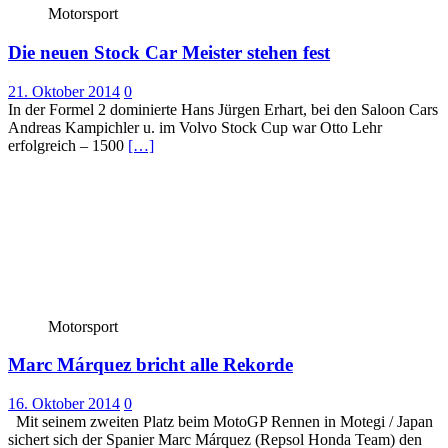
Motorsport
Die neuen Stock Car Meister stehen fest
21. Oktober 2014
0
In der Formel 2 dominierte Hans Jürgen Erhart, bei den Saloon Cars
Andreas Kampichler u. im Volvo Stock Cup war Otto Lehr
erfolgreich – 1500
[…]
Motorsport
Marc Márquez bricht alle Rekorde
16. Oktober 2014
0
Mit seinem zweiten Platz beim MotoGP Rennen in Motegi / Japan
sichert sich der Spanier Marc Márquez (Repsol Honda Team) den