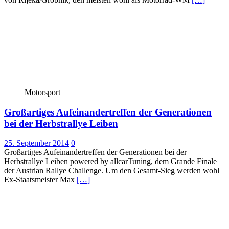
Motorsport
Großartiges Aufeinandertreffen der Generationen
bei der Herbstrallye Leiben
25. September 2014
0
Großartiges Aufeinandertreffen der Generationen bei der
Herbstrallye Leiben powered by allcarTuning, dem Grande Finale
der Austrian Rallye Challenge. Um den Gesamt-Sieg werden wohl
Ex-Staatsmeister Max
[…]