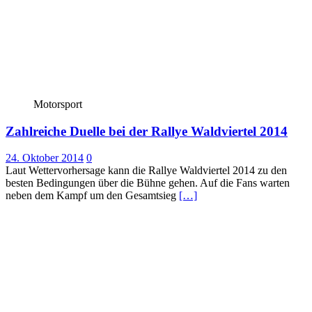
Motorsport
Zahlreiche Duelle bei der Rallye Waldviertel 2014
24. Oktober 2014
0
Laut Wettervorhersage kann die Rallye Waldviertel 2014 zu den
besten Bedingungen über die Bühne gehen. Auf die Fans warten
neben dem Kampf um den Gesamtsieg
[…]