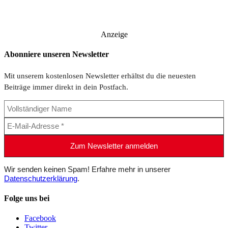
Anzeige
Abonniere unseren Newsletter
Mit unserem kostenlosen Newsletter erhältst du die neuesten
Beiträge immer direkt in dein Postfach.
Wir senden keinen Spam! Erfahre mehr in unserer
Datenschutzerklärung
.
Folge uns bei
Facebook
Twitter