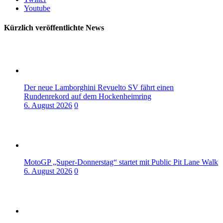
Youtube
Kürzlich veröffentlichte News
Der neue Lamborghini Revuelto SV fährt einen
Rundenrekord auf dem Hockenheimring
6. August 2026
0
MotoGP „Super-Donnerstag“ startet mit Public Pit Lane Walk
6. August 2026
0