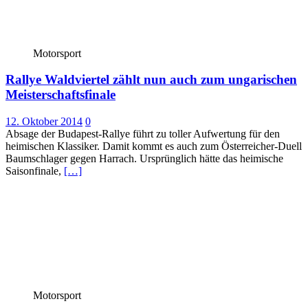
Motorsport
Rallye Waldviertel zählt nun auch zum ungarischen
Meisterschaftsfinale
12. Oktober 2014
0
Absage der Budapest-Rallye führt zu toller Aufwertung für den
heimischen Klassiker. Damit kommt es auch zum Österreicher-Duell
Baumschlager gegen Harrach. Ursprünglich hätte das heimische
Saisonfinale,
[…]
Motorsport