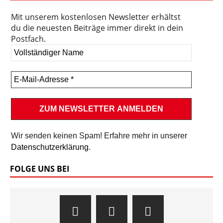
Mit unserem kostenlosen Newsletter erhältst
du die neuesten Beiträge immer direkt in dein
Postfach.
Wir senden keinen Spam! Erfahre mehr in unserer
Datenschutzerklärung
.
FOLGE UNS BEI