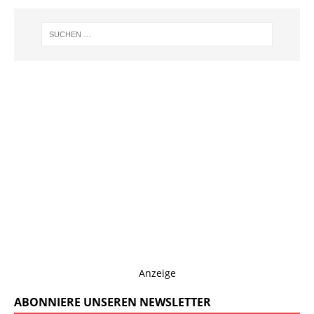
Anzeige
ABONNIERE UNSEREN NEWSLETTER