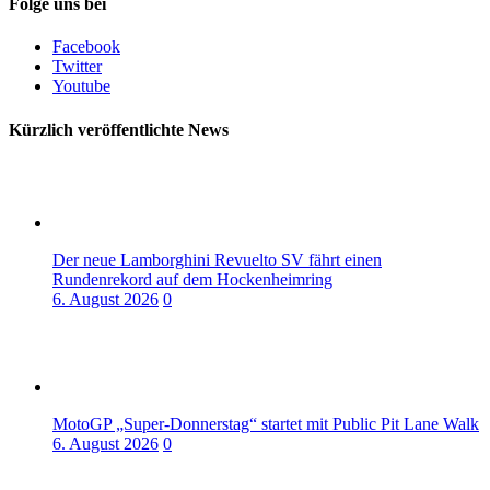
Folge uns bei
Facebook
Twitter
Youtube
Kürzlich veröffentlichte News
Der neue Lamborghini Revuelto SV fährt einen
Rundenrekord auf dem Hockenheimring
6. August 2026
0
MotoGP „Super-Donnerstag“ startet mit Public Pit Lane Walk
6. August 2026
0