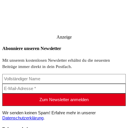
Anzeige
Abonniere unseren Newsletter
Mit unserem kostenlosen Newsletter erhältst du die neuesten
Beiträge immer direkt in dein Postfach.
Wir senden keinen Spam! Erfahre mehr in unserer
Datenschutzerklärung
.