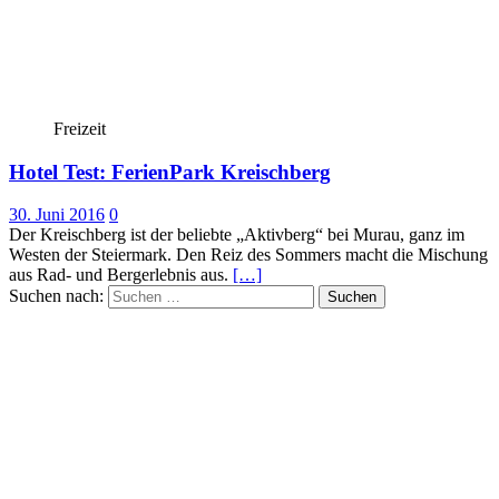
Freizeit
Hotel Test: FerienPark Kreischberg
30. Juni 2016
0
Der Kreischberg ist der beliebte „Aktivberg“ bei Murau, ganz im
Westen der Steiermark. Den Reiz des Sommers macht die Mischung
aus Rad- und Bergerlebnis aus.
[…]
Suchen nach: