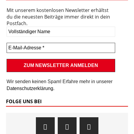
Mit unserem kostenlosen Newsletter erhältst
du die neuesten Beiträge immer direkt in dein
Postfach.
Wir senden keinen Spam! Erfahre mehr in unserer
Datenschutzerklärung
.
FOLGE UNS BEI