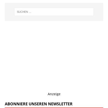
Anzeige
ABONNIERE UNSEREN NEWSLETTER