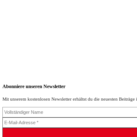
Abonniere unseren Newsletter
Mit unserem kostenlosen Newsletter erhältst du die neuesten Beiträge 