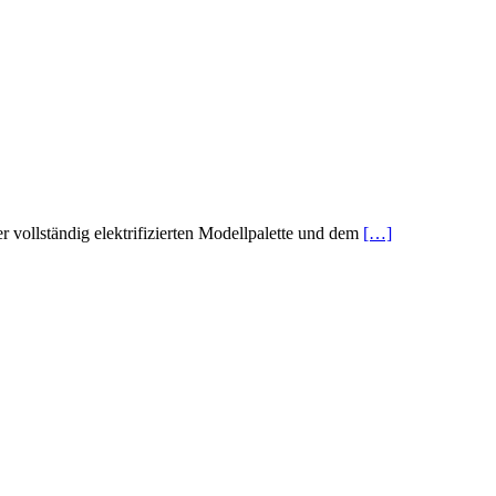
r vollständig elektrifizierten Modellpalette und dem
[…]