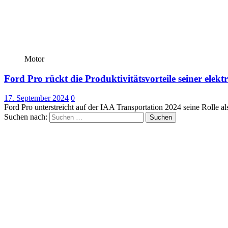
Motor
Ford Pro rückt die Produktivitätsvorteile seiner elekt
17. September 2024
0
Ford Pro unterstreicht auf der IAA Transportation 2024 seine Rolle al
Suchen nach: