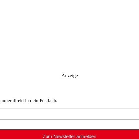
Anzeige
immer direkt in dein Postfach.