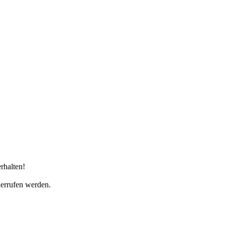
rhalten!
derrufen werden.