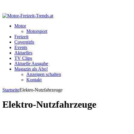
Motor
Motorsport
Freizeit
Covergirls
Events
Aktuelles
TV Clips
Aktuelle Ausgabe
Magazin als Abo!
Anzeigen schalten
Kontakt
Startseite
Elektro-Nutzfahrzeuge
Elektro-Nutzfahrzeuge