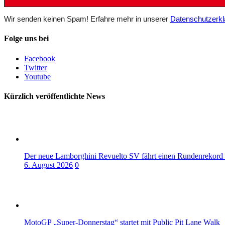
Wir senden keinen Spam! Erfahre mehr in unserer
Datenschutzerkl
Folge uns bei
Facebook
Twitter
Youtube
Kürzlich veröffentlichte News
Der neue Lamborghini Revuelto SV fährt einen Rundenrekord
6. August 2026
0
MotoGP „Super-Donnerstag“ startet mit Public Pit Lane Walk