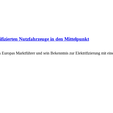
rifizierten Nutzfahrzeuge in den Mittelpunkt
s Europas Marktführer und sein Bekenntnis zur Elektrifizierung mit eine