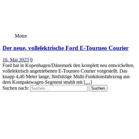
Motor
Der neue, vollelektrische Ford E-Tourneo Courier
16. Mai 2023
0
Ford hat in Kopenhagen/Dänemark den komplett neu entwickelten,
vollelektrisch angetriebenen E-Tourneo Courier vorgestellt. Das
knapp 4,40 Meter lange, fünfsitzige Multi-Funktionsfahrzeug aus
dem Kompaktwagen-Segment strahlt mit
[…]
Suchen nach: