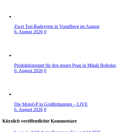
Zwei Top-Radevents in Vorarlberg im August
6. August 2026
0
Produktionsstart für den neuen Peaq in Mladá Boleslav
6. August 2026
0
Die MotoGP in Großbritannien – LIVE
6. August 2026
0
Kürzlich veröffentlichte Kommentare