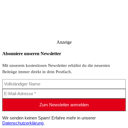
Anzeige
Abonniere unseren Newsletter
Mit unserem kostenlosen Newsletter erhältst du die neuesten
Beiträge immer direkt in dein Postfach.
Wir senden keinen Spam! Erfahre mehr in unserer
Datenschutzerklärung
.