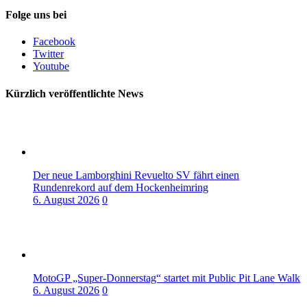
Folge uns bei
Facebook
Twitter
Youtube
Kürzlich veröffentlichte News
Der neue Lamborghini Revuelto SV fährt einen
Rundenrekord auf dem Hockenheimring
6. August 2026
0
MotoGP „Super-Donnerstag“ startet mit Public Pit Lane Walk
6. August 2026
0